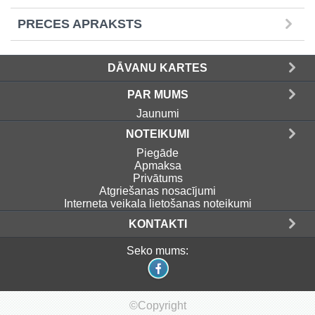
PRECES APRAKSTS
DĀVANU KARTES
PAR MUMS
Jaunumi
NOTEIKUMI
Piegāde
Apmaksa
Privātums
Atgriešanas nosacījumi
Interneta veikala lietošanas noteikumi
KONTAKTI
Seko mums:
©Copyright